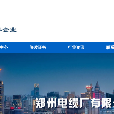
中心
资质证书
行业资讯
联