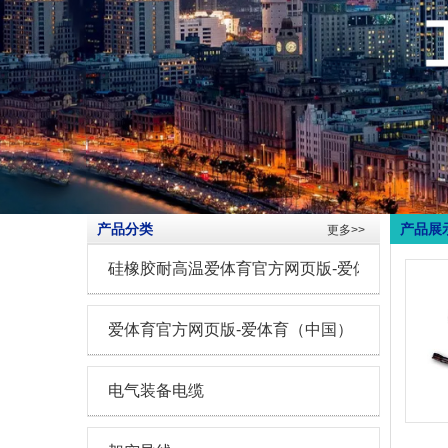
产品分类
产品展
更多>>
硅橡胶耐高温爱体育官方网页版-爱体育（中国
爱体育官方网页版-爱体育（中国）
电气装备电缆